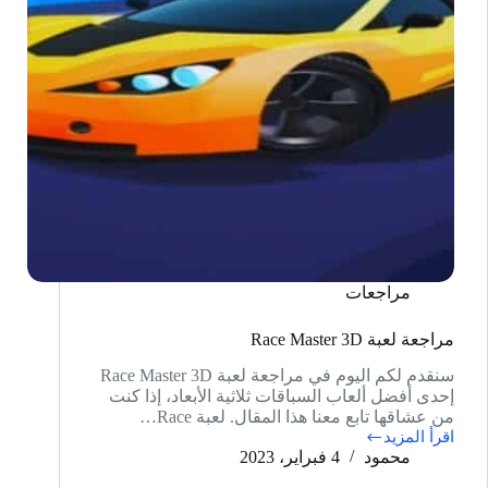
مراجعات
مراجعة لعبة Race Master 3D
سنقدم لكم اليوم في مراجعة لعبة Race Master 3D
إحدى أفضل ألعاب السباقات ثلاثية الأبعاد، إذا كنت
من عشاقها تابع معنا هذا المقال. لعبة Race…
اقرأ المزيد
مراجعة
محمود
4 فبراير، 2023
لعبة
Race