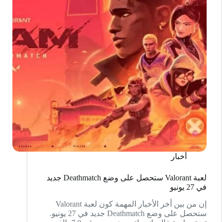
أخبار
لعبة Valorant ستحصل على وضع Deathmatch جديد
في 27 يونيو
إن من بين أخر الأخبار المهمة كون لعبة Valorant
ستحصل على وضع Deathmatch جديد في 27 يونيو.