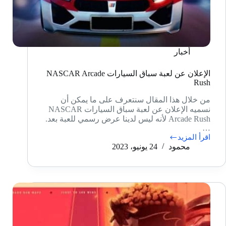
أخبار
الإعلان عن لعبة سباق السيارات NASCAR Arcade
Rush
من خلال هذا المقال سنتعرف على ما يمكن أن
نسميه الإعلان عن لعبة سباق السيارات NASCAR
Arcade Rush لأنه ليس لدينا عرض رسمي للعبة بعد.
…
اقرأ المزيد
الإعلان
محمود
24 يونيو، 2023
عن
لعبة
سباق
السيارات
NASCAR
Arcade
Rush