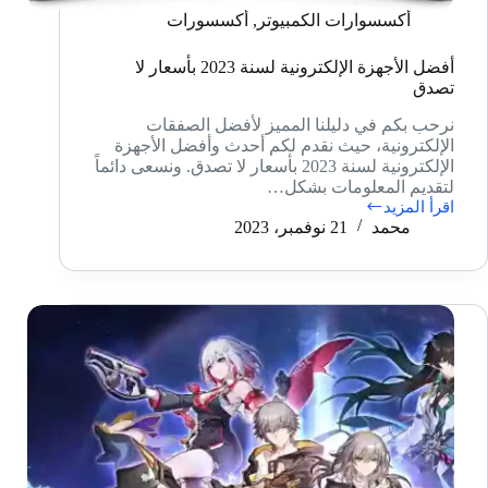
أكسسوارات الكمبيوتر
,
أكسسورات
أفضل الأجهزة الإلكترونية لسنة 2023 بأسعار لا
تصدق
نرحب بكم في دليلنا المميز لأفضل الصفقات
الإلكترونية، حيث نقدم لكم أحدث وأفضل الأجهزة
الإلكترونية لسنة 2023 بأسعار لا تصدق. ونسعى دائماً
لتقديم المعلومات بشكل…
اقرأ المزيد
أفضل
محمد
21 نوفمبر، 2023
الأجهزة
الإلكترونية
لسنة
2023
بأسعار
لا
تصدق