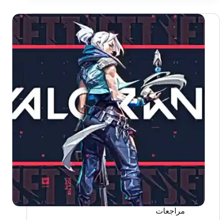
Rail
مراجعات