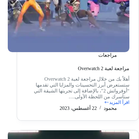
مراجعات
مراجعة لعبة Overwatch 2
أهلاً بك من خلال مراجعة لعبة Overwatch 2
ستستعرض أبرز التحسينات والمزايا التي تقدمها
“أوفرواتش 2″، بالإضافة إلى تجربتها الشيقة التي
ستأسرك من اللحظة الأولى.…
اقرأ المزيد
مراجعة
محمود
22 أغسطس، 2023
لعبة
Overwatch
2