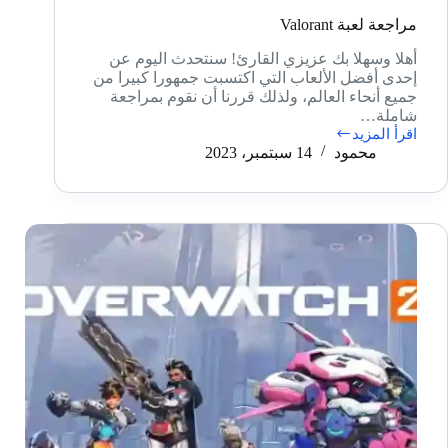
مراجعة لعبة Valorant
أهلا وسهلا بك عزيزي القارئ! سنتحدث اليوم عن
إحدى أفضل الألعاب التي اكتسبت جمهورا كبيرا من
جميع أنحاء العالم، ولذلك قررنا أن نقوم بمراجعة
شاملة…
اقرأ المزيد
مراجعة
محمود
14 سبتمبر، 2023
لعبة
Valorant