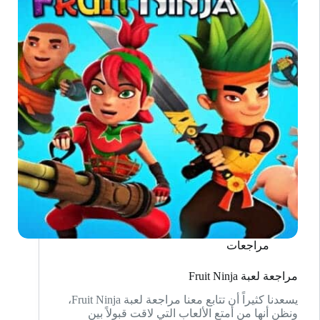
مراجعات
مراجعة لعبة Fruit Ninja
يسعدنا كثيراً أن تتابع معنا مراجعة لعبة Fruit Ninja،
ونظن أنها من أمتع الألعاب التي لاقت قبولاً بين