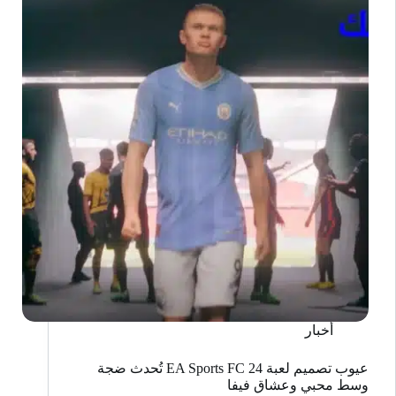
أخبار
عيوب تصميم لعبة EA Sports FC 24 تُحدث ضجة
وسط محبي وعشاق فيفا