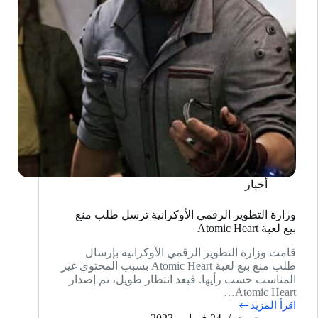
أخبار
وزارة التطوير الرقمي الأوكرانية ترسل طلب منع
بيع لعبة Atomic Heart
قامت وزارة التطوير الرقمي الأوكرانية بإرسال
طلب منع بيع لعبة Atomic Heart بسبب المحتوى غير
المناسب حسب رأيها. فبعد انتظار طويل، تم إصدار
Atomic Heart…
اقرأ المزيد
وزارة