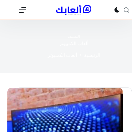
لتجاوز
لى
لمحتوى
التصنيف
ألعاب الكمبيوتر
الرئيسية
ألعاب الكمبيوتر