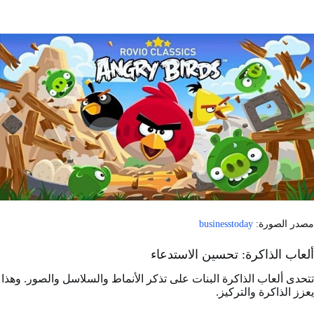
مصدر الصورة:
businesstoday
ألعاب الذاكرة: تحسين الاستدعاء
تتحدى ألعاب الذاكرة البنات على تذكر الأنماط والسلاسل والصور. وهذا
يعزز الذاكرة والتركيز.