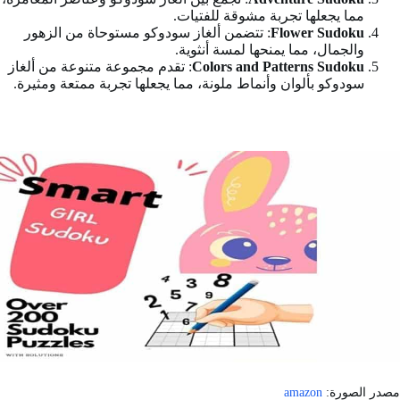
مما يجعلها تجربة مشوقة للفتيات.
Flower Sudoku
: تتضمن ألغاز سودوكو مستوحاة من الزهور
والجمال، مما يمنحها لمسة أنثوية.
Colors and Patterns Sudoku
: تقدم مجموعة متنوعة من ألغاز
سودوكو بألوان وأنماط ملونة، مما يجعلها تجربة ممتعة ومثيرة.
مصدر الصورة:
amazon