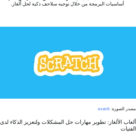
أساسيات البرمجة من خلال توجيه سلاحف ذكية لحل ألغاز.
مصدر الصورة:
scratch
ألعاب الألغاز: تطوير مهارات حل المشكلات ولتعزيز الذكاء لدى
الفتيات