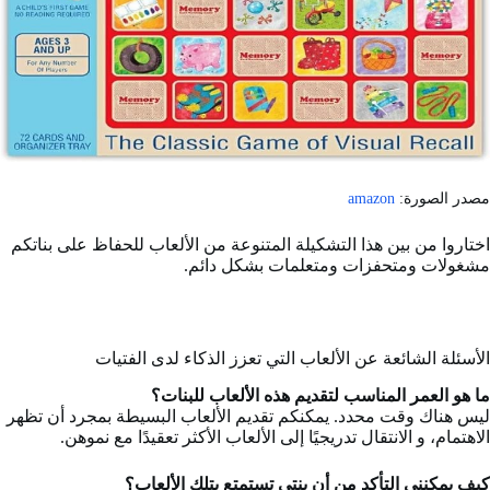
مصدر الصورة:
amazon
اختاروا من بين هذا التشكيلة المتنوعة من الألعاب للحفاظ على بناتكم
مشغولات ومتحفزات ومتعلمات بشكل دائم.
الأسئلة الشائعة عن الألعاب التي تعزز الذكاء لدى الفتيات
ما هو العمر المناسب لتقديم هذه الألعاب للبنات؟
ليس هناك وقت محدد. يمكنكم تقديم الألعاب البسيطة بمجرد أن تظهر
الاهتمام، و الانتقال تدريجيًا إلى الألعاب الأكثر تعقيدًا مع نموهن.
كيف يمكنني التأكد من أن بنتي تستمتع بتلك الألعاب؟