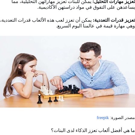
تعزيز مهارات التحليل:
يمكن للبنات تعزيز مهاراتهن التحليلية، مما
يساعدهن على التفوق في مواد دراستهن الأكاديمية.
تعزيز قدرات التعددية:
يمكن أن تعزز لعب هذه الألعاب قدرات التعددية،
وهي مهارة قيمة في عالمنا اليوم السريع.
مصدر الصورة:
freepik
ما هي أفضل ألعاب تعزز الذكاء لدى البنات؟