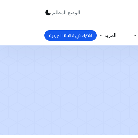
الوضع المظلم
اشترك في قائمتنا البريدية
المزيد