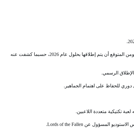
بعنوان “Death of The Fallen”، ومن المتوقع أن يتم إطلاقها بحلول عام 2026، حسبما كشفت عنه
 دوري للحفاظ على اهتمام الجماهير.