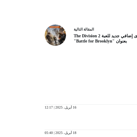
ال
مقالة
التالية
محتوى إضافي جديد للعبة The Division 2
بعنوان "Battle for Brooklyn"
16 أبريل، 2025 | 12:17
18 أبريل، 2025 | 05:40