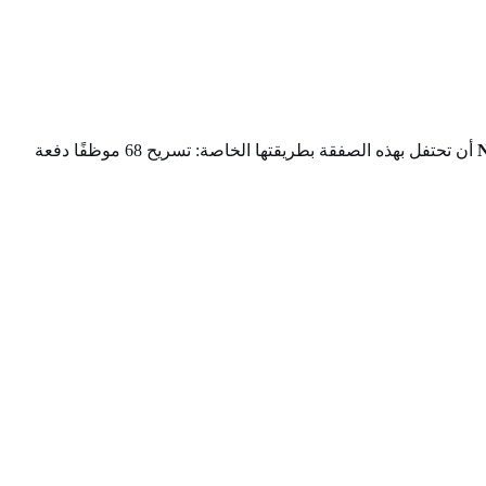
أن تحتفل بهذه الصفقة بطريقتها الخاصة: تسريح 68 موظفًا دفعة