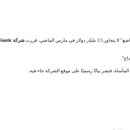
مليار
دولار في مارس الماضي، قررت
شركة Niantic
اع”.
أساة، فنشر بيانًا رسميًا على موقع الشركة جاء فيه: