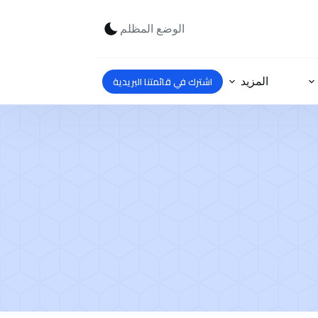
الوضع المظلم
اشترك في قائمتنا البريدية
المزيد