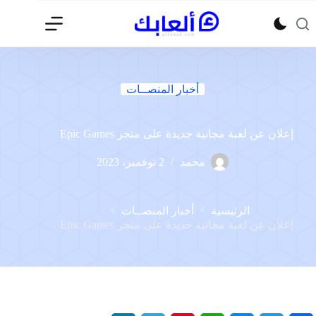
لتجاوز
لى
لمحتوى
أخبار المنصــات
إعلان عن لعبة مجانية جديدة على متجر Epic Games
محمد
2 نوفمبر، 2023
الرئيسية
أخبار المنصــات
إعلان عن لعبة مجانية جديدة على متجر Epic Games