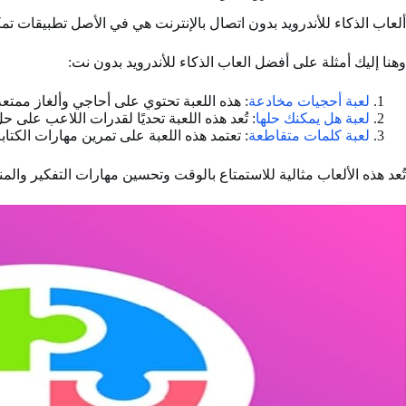
ألعاب الذكاء للأندرويد بدون اتصال بالإنترنت هي في الأصل تطبيقات تم
وهنا إليك أمثلة على أفضل العاب الذكاء للأندرويد بدون نت:
لعبة أحجيات مخادعة
: هذه اللعبة تحتوي على أحاجي وألغاز ممتعة 
لعبة هل يمكنك حلها
: تُعد هذه اللعبة تحديًا لقدرات اللاعب على 
لعبة كلمات متقاطعة
: تعتمد هذه اللعبة على تمرين مهارات الكتا
تُعد هذه الألعاب مثالية للاستمتاع بالوقت وتحسين مهارات التفكير والم