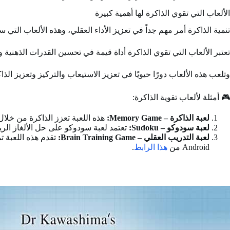
الألعاب التي تقوي الذاكرة لها أهمية كبيرة
تنمية الذاكرة أمر مهم جداً في تعزيز الأداء العقلي، وهذه الألعاب التي سن
تعتبر الألعاب التي تقوي الذاكرة أداة قيمة في تحسين القدرات الذهني
وتلعب هذه الألعاب دورًا حيويًا في تعزيز الاستيعاب والتركيز وتعزيز 
🎮 أمثلة لألعاب تقوية الذاكرة:
لعبة الذاكرة – Memory Game:
هذه اللعبة تعزز الذاكرة من خلال
لعبة سودوكو – Sudoku:
تعتمد لعبة سودوكو على حل الألغاز الريا
لعبة التدريب العقلي – Brain Training Game:
تقدم هذه اللعبة تم
Android من
هذا الرابط
.