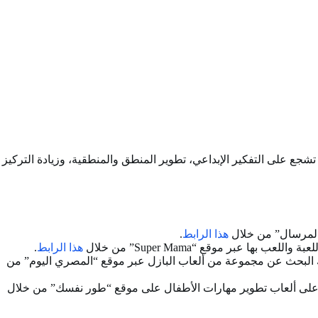
تشجع على التفكير الإبداعي، تطوير المنطق والمنطقية، وزيادة التركيز
 “المرسال” من خلال
هذا الرابط
.
 عبر موقع “Super Mama” من خلال
هذا الرابط
.
نك البحث عن مجموعة من ألعاب البازل عبر موقع “المصري اليوم” من
ثور على ألعاب تطوير مهارات الأطفال على موقع “طور نفسك” من خلال