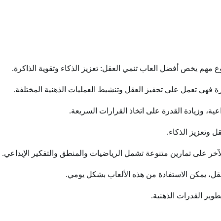
مهم يخص أفضل العاب تنمي العقل: تعزيز الذكاء وتقوية الذاكرة.
كرة فهي تعمل على تحفيز العقل وتنشيط العمليات الذهنية المختلفة.
عية، وزيادة القدرة على اتخاذ القرارات السريعة.
ل وتعزيز الذكاء.
لآخر على تمارين متنوعة تشمل الرياضيات والمنطق والتفكير الإبداعي.
لعقل، يمكن الاستفادة من هذه الألعاب بشكل يومي.
طوير القدرات الذهنية.