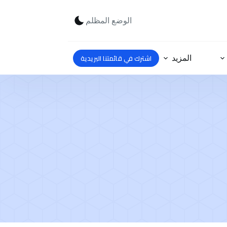
الوضع المظلم
اشترك في قائمتنا البريدية
المزيد