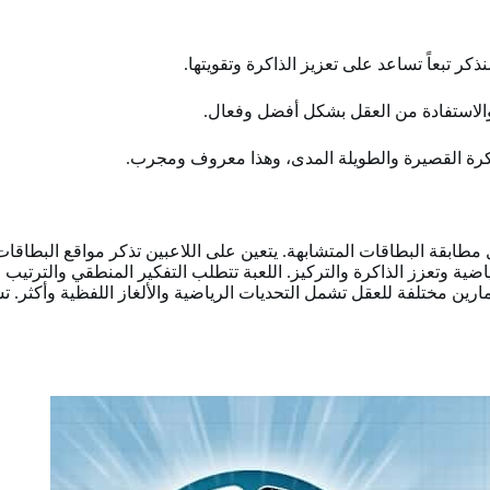
ذكر تبعاً تساعد على تعزيز الذاكرة وتقويتها.
ة والاستفادة من العقل بشكل أفضل وفعال.
الذاكرة القصيرة والطويلة المدى، وهذا معروف ومجرب.
 مطابقة البطاقات المتشابهة. يتعين على اللاعبين تذكر مواقع البطاقات
ضية وتعزز الذاكرة والتركيز. اللعبة تتطلب التفكير المنطقي والترتيب 
ارين مختلفة للعقل تشمل التحديات الرياضية والألغاز اللفظية وأكثر. تسا