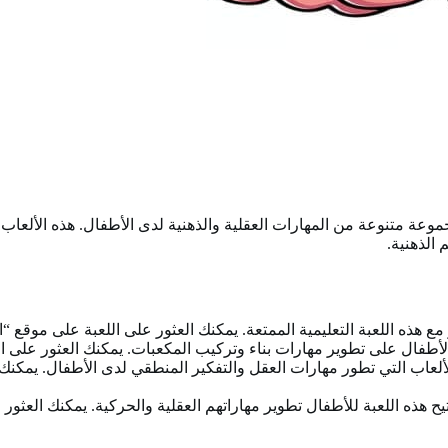
موعة متنوعة من المهارات العقلية والذهنية لدى الأطفال. هذه الألعاب 
 الذهنية.
ع هذه اللعبة التعليمية الممتعة. يمكنك العثور على اللعبة على موقع
فال على تطوير مهارات بناء وتركيب المكعبات. يمكنك العثور على اللعبة واللعب بها
الألعاب التي تطور مهارات العقل والتفكير المنطقي لدى الأطفال. يمك
يح هذه اللعبة للأطفال تطوير مهاراتهم العقلية والحركية. يمكنك الع