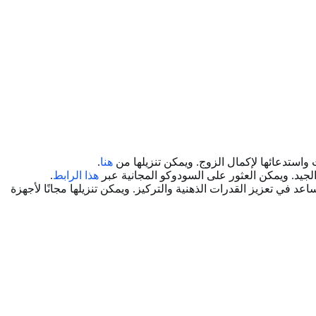
 واستدعائها لإكمال الزوج. ويمكن تنزيلها من
هنا
.
الجيد. ويمكن العثور على السودوكو المجانية عبر
هذا الرابط
.
عد في تعزيز القدرات الذهنية والتركيز. ويمكن تنزيلها مجانًا لأجهزة