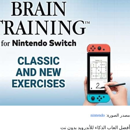
مصدر الصورة:
nintendo
أفضل العاب الذكاء للأندرويد بدون نت