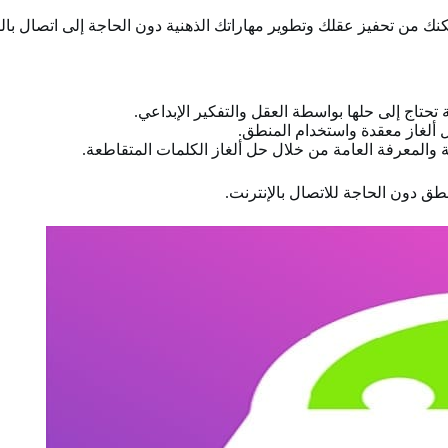
كنك من تحفيز عقلك وتطوير مهاراتك الذهنية دون الحاجة إلى اتصال بال
تحتاج إلى حلها بواسطة العقل والتفكير الإبداعي.
حل ألغاز معقدة واستخدام المنطق.
بة والمعرفة العامة من خلال حل ألغاز الكلمات المتقاطعة.
نطق دون الحاجة للاتصال بالإنترنت.