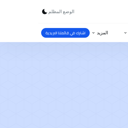
الوضع المظلم
اشترك في قائمتنا البريدية
المزيد