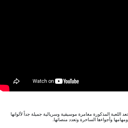
تعد اللعبة المذكورة مغامرة موسيقية وسريالية جميلة جداً لألوانها
ومهامها وأجواءها الساحرة وتعدد منصاتها.