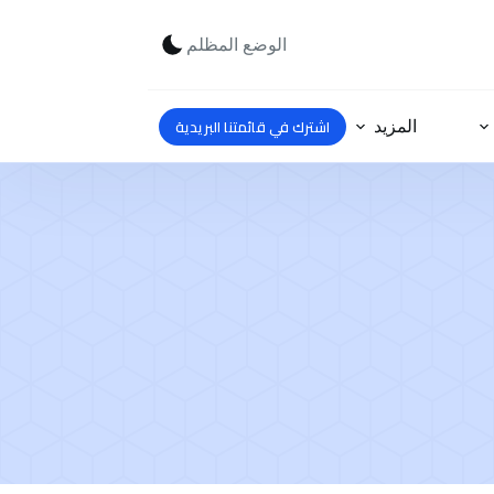
الوضع المظلم
اشترك في قائمتنا البريدية
المزيد