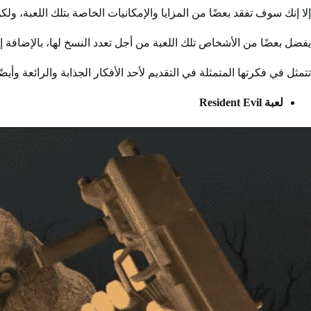
إلا إنك سوف تفقد بعضًا من المزايا والإمكانيات الخاصة بتلك اللعبة، ولكن
يفضل بعضًا من الأشخاص تلك اللعبة من أجل تعدد النسخ لها، بالإضافة إل
تتمثل في فكرتها المتمثلة في التقديم لأحد الأفكار الجذابة والرائعة وأيضًا
لعبة Resident Evil