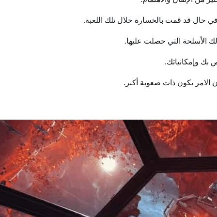
ه في حال قد قمت بالخسارة خلال تلك اللعبة.
لك الأسلحة التي حصلت عليها.
ص بك وإمكانياتك.
ن الامر يكون ذات صعوبة أكبر.