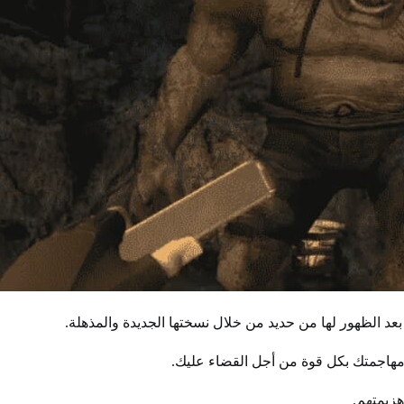
ى مهاجمتك بكل قوة من أجل القضاء عليك.
هزيمتهم.