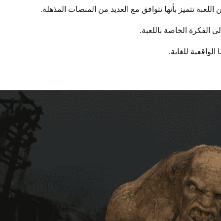
 اللعبة تتميز بأنها تتوافق مع العديد من المنصات المذهلة.
ى الفكرة الخاصة باللعبة.
 الواقعية للغاية.