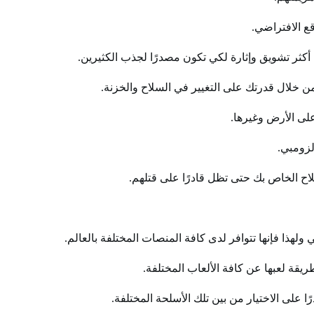
 أكثر تشويق وإثارة لكي تكون مصدرًا لجذب الكثيرين.
من خلال قدرتك على التغيير في السلاح والخزنة.
 على الأرض وغيرها.
لزومبي.
لاح الخاص بك حتى تظل قادرًا على قتلهم.
ريقة لعبها عن كافة الألعاب المختلفة.
ا على الاختيار من بين تلك الأسلحة المختلفة.