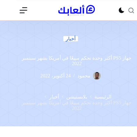
لتجاوز
لى
لمحتوى
أخبار
جهاز PS5 أكثر وحدة تحكم مبيعًا في أمريكا بشهر سبتمبر
2022
محمود
24 أكتوبر، 2022
الرئيسية
بلايستيشن
أخبار
جهاز PS5 أكثر وحدة تحكم مبيعًا في أمريكا بشهر سبتمبر
2022