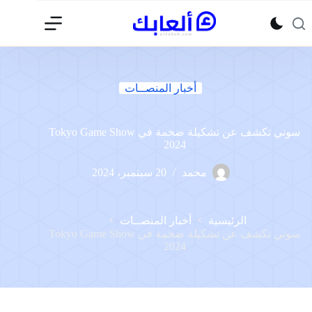
لتجاوز
لى
لمحتوى
أخبار المنصــات
سوني تكشف عن تشكيلة ضخمة في Tokyo Game Show
2024
محمد
20 سبتمبر، 2024
الرئيسية
أخبار المنصــات
سوني تكشف عن تشكيلة ضخمة في Tokyo Game Show
2024