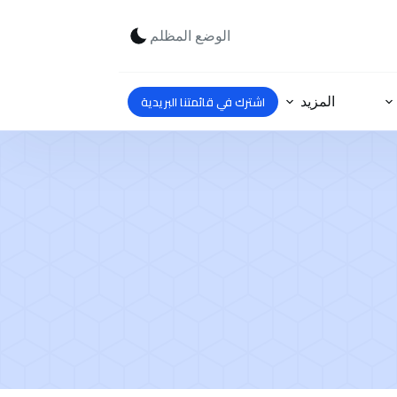
الوضع المظلم
اشترك في قائمتنا البريدية
المزيد