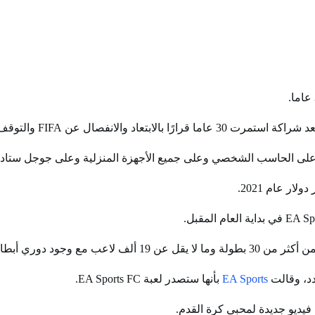
ة على الحاسب الشخصي وعلى جميع الأجهزة المنزلية وعلى جوجل ستاديا)
إنجليزي الممتاز والألماني.
EA Sports
بأنها ستصدر لعبة EA Sports FC.
فيديو جديدة لمحبي كرة القدم.