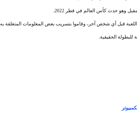
ل وهو حدث كأس العالم في قطر 2022.