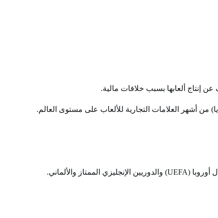
 من أشهر العلامات التجارية للألعاب على مستوى العالم.