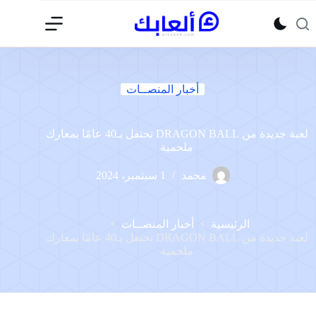
لتجاوز
لى
لمحتوى
أخبار المنصــات
لعبة جديدة من DRAGON BALL تحتفل بـ40 عامًا بمعارك
ملحمية
محمد
1 سبتمبر، 2024
الرئيسية
أخبار المنصــات
لعبة جديدة من DRAGON BALL تحتفل بـ40 عامًا بمعارك
ملحمية