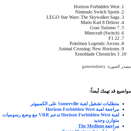
Horizon Forbidden West
Nintendo Switch Sports
LEGO Star Wars: The Skywalker Saga
Mario Kart 8 Deluxe
Gran Turismo 7
Minecraft (Switch)
F1 22
Pokémon Legends: Arceus
Animal Crossing: New Horizons
Xenoblade Chronicles 3
مصدر الصورة: gamesindustry
مواضيع قد تهمك أيضاً:
متطلبات تشغيل لعبة Somerville على الكمبيوتر
مراجعة لعبة Horizon Forbidden West
لعبة Horizon Forbidden West تدعم VRR مع وضع رسوميات
متوازن وجديد
مراجعة The Medium