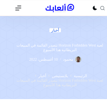
لتجاوز
لى
لمحتوى
أخبار
لعبة Horizon Forbidden West تتصدر القائمة في المبيعات
البريطانية هذا الأسبوع
محمود
10 أغسطس، 2022
الرئيسية
بلايستيشن
أخبار
لعبة Horizon Forbidden West تتصدر القائمة في المبيعات
البريطانية هذا الأسبوع