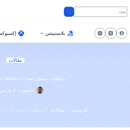
لتجاوز
لى
لمحتوى
بلايستيشن
إكسبوك
مقالات
متطلبات تشغيل لعبة 12 Minutes على الكمبيوتر
محمود
4 مارس، 2023
الرئيسية
مقالات
متطلبات تشغيل لعبة 12 Minutes على الكمبيوتر