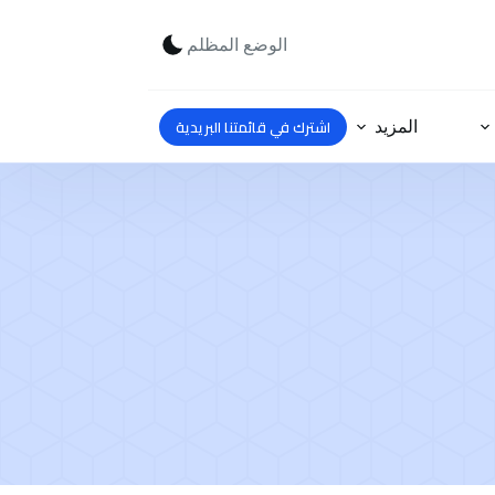
الوضع المظلم
اشترك في قائمتنا البريدية
المزيد