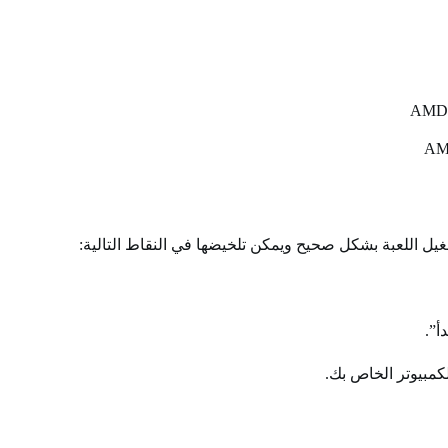
يل اللعبة بشكل صحيح ويمكن تلخيضها في النقاط التالية: