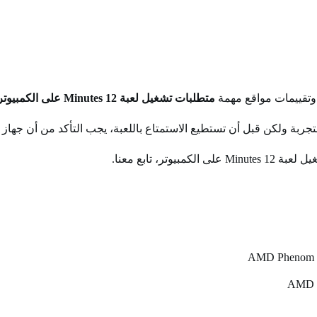
متطلبات تشغيل لعبة 12 Minutes على الكمبيوتر
، تابع معنا.