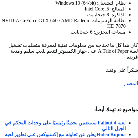
نظام التشغيل: Windows 10 (64-bit)
المعالج: Intel Core i5
الذاكرة: 8 جيجابايت
بطاقة الرسومات: NVIDIA GeForce GTX 660 / AMD Radeon
HD 7870
مساحة التخزين: 6 جيجابايت
كان هذا كل ما تحتاجه من معلومات تقنية لمعرفة متطلبات تشغيل
لعبة A Tale of Paper على جهاز الكمبيوتر لتنعم بلعب سليم ومتعة
فريدة.
شكراً على وقتك.
المصدر
مواضيع قد تهمك أيضاً:
لعبة Fallout 4 ستتضمن تحديثًا رئيسيًا على وحدات التحكم في
الجيل التالي
Hideo Kojima يعلن عن تعاونه مع إكسبوكس على تطوير لعبه