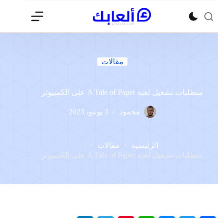
لتجاوز
لى
لمحتوى
مقالات
متطلبات تشغيل لعبة A Tale of Paper على الكمبيوتر
محمود
3 يونيو، 2023
الرئيسية
مقالات
متطلبات تشغيل لعبة A Tale of Paper على الكمبيوتر