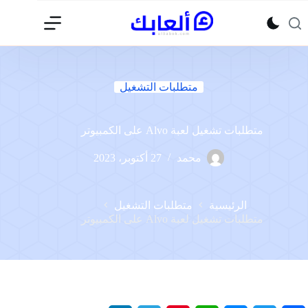
لتجاوز
لى
لمحتوى
متطلبات التشغيل
متطلبات تشغيل لعبة Alvo على الكمبيوتر
محمد
27 أكتوبر، 2023
الرئيسية
متطلبات التشغيل
متطلبات تشغيل لعبة Alvo على الكمبيوتر