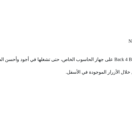
خلال الأزرار الموجودة في الأسفل.