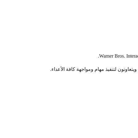
عاونون لتنفيذ مهام ومواجهة كافة الأعداء.