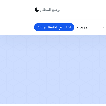
الوضع المظلم
اشترك في قائمتنا البريدية
المزيد