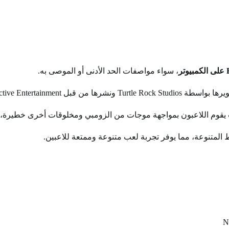
، سواء مواصفات الحد الأدنى أو الموصى به.
 يقوم اللاعبون بمواجهة موجات من الزومبي ومخلوقات أخرى خطيرة، ويت
ط المتنوعة، مما يوفر تجربة لعب متنوعة وممتعة للاعبين.