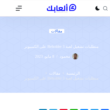
لتجاوز
لى
لمحتوى
مقالات
متطلبات تشغيل لعبة Beholder 3 على الكمبيوتر
محمود
8 مايو، 2023
الرئيسية
مقالات
متطلبات تشغيل لعبة Beholder 3 على الكمبيوتر