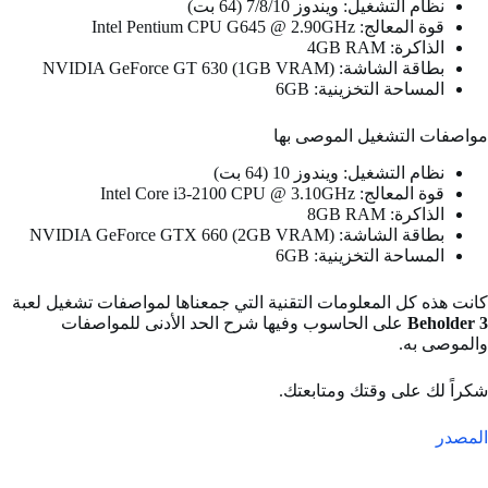
نظام التشغيل: ويندوز 7/8/10 (64 بت)
قوة المعالج: Intel Pentium CPU G645 @ 2.90GHz
الذاكرة: 4GB RAM
بطاقة الشاشة: NVIDIA GeForce GT 630 (1GB VRAM)
المساحة التخزينية: 6GB
مواصفات التشغيل الموصى بها
نظام التشغيل: ويندوز 10 (64 بت)
قوة المعالج: Intel Core i3-2100 CPU @ 3.10GHz
الذاكرة: 8GB RAM
بطاقة الشاشة: NVIDIA GeForce GTX 660 (2GB VRAM)
المساحة التخزينية: 6GB
كانت هذه كل المعلومات التقنية التي جمعناها لمواصفات تشغيل لعبة
Beholder 3
على الحاسوب وفيها شرح الحد الأدنى للمواصفات
والموصى به.
شكراً لك على وقتك ومتابعتك.
المصدر