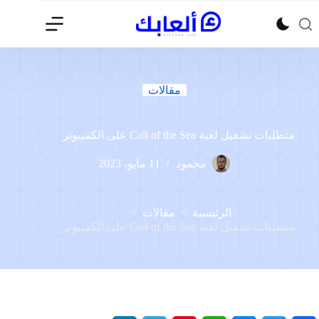
لتجاوز
لى
لمحتوى
مقالات
متطلبات تشغيل لعبة Call of the Sea على الكمبيوتر
محمود
11 مايو، 2023
الرئيسية
مقالات
متطلبات تشغيل لعبة Call of the Sea على الكمبيوتر