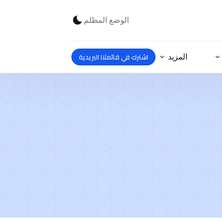
الوضع المظلم
اشترك في قائمتنا البريدية
المزيد