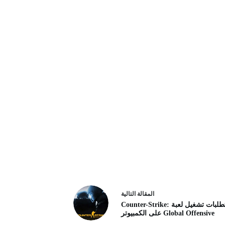
ال
مقالة
التالية
متطلبات تشغيل لعبة Counter-Strike:
Global Offensive على الكمبيوتر