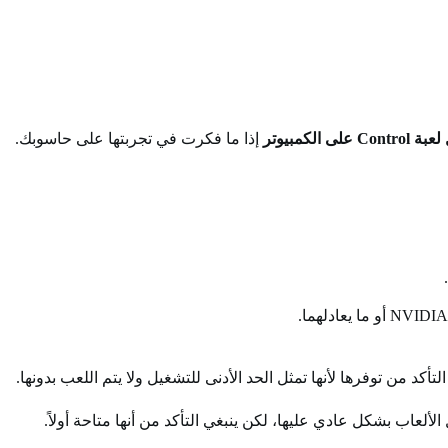
 الكمبيوتر
إذا ما فكرت في تجربتها على حاسوبك.
كد من توفرها لأنها تمثل الحد الأدنى للتشغيل ولا يتم اللعب بدونها.
ألعاب بشكل عادي عليها، لكن ينبغي التأكد من أنها متاحة أولاً.