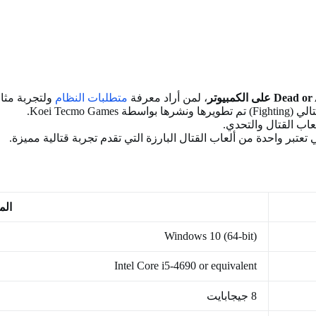
، لمن أراد معرفة
متطلبات النظام
ولتجربة مثال
الم
Windows 10 (64-bit)
Intel Core i5-4690 or equivalent
8 جيجابايت