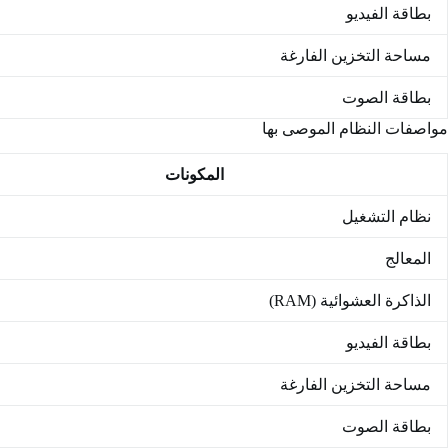
بطاقة الفيديو
مساحة التخزين الفارغة
بطاقة الصوت
مواصفات النظام الموصى بها
المكونات
نظام التشغيل
المعالج
الذاكرة العشوائية (RAM)
بطاقة الفيديو
مساحة التخزين الفارغة
بطاقة الصوت