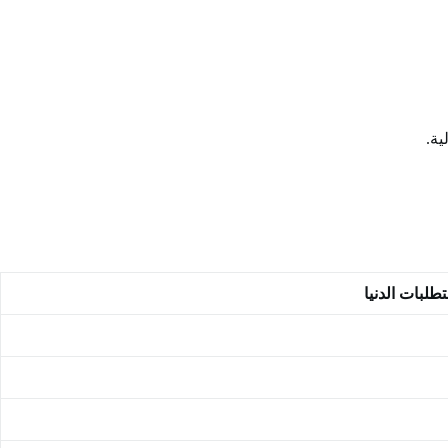
ية.
تطلبات الدنيا