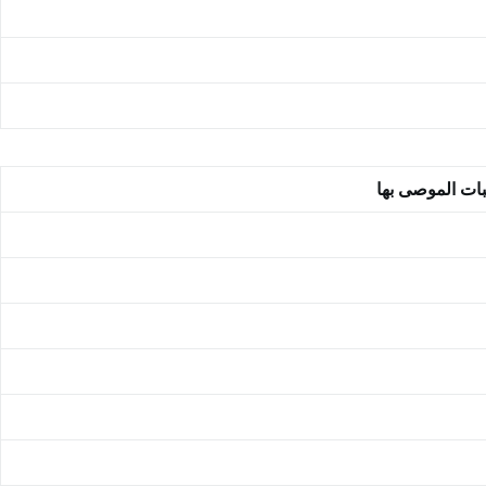
بات الموصى بها