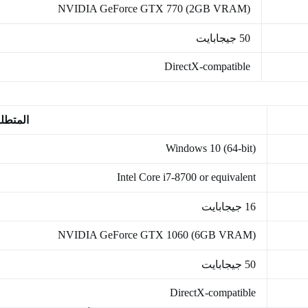
NVIDIA GeForce GTX 770 (2GB VRAM)
50 جيجابايت
DirectX-compatible
المتطل
Windows 10 (64-bit)
Intel Core i7-8700 or equivalent
16 جيجابايت
NVIDIA GeForce GTX 1060 (6GB VRAM)
50 جيجابايت
DirectX-compatible