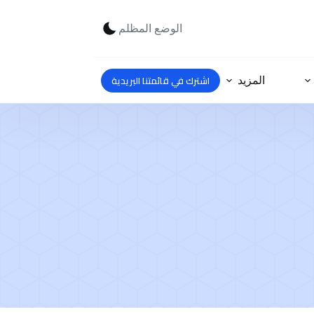
الوضع المظلم
اشترك في قائمتنا البريدية
المزيد