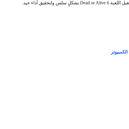
تحقيق أداء جيد.