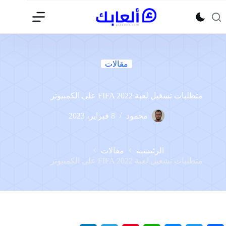
لتجاوز
لى
لمحتوى
مقالات
متطلبات تشغيل لعبة FIFA 2022 على الكمبيوتر
محمود
8 فبراير، 2023
الرئيسية
مقالات
متطلبات تشغيل لعبة FIFA 2022 على الكمبيوتر