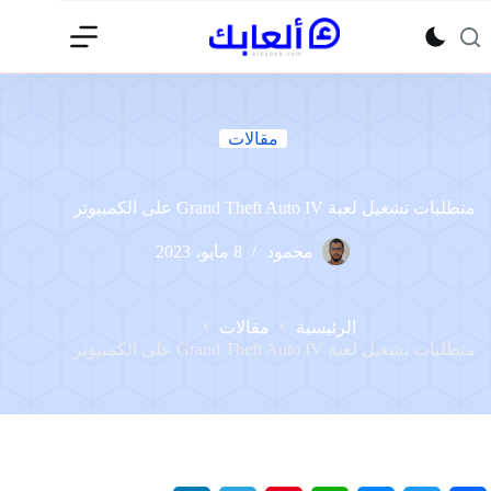
لتجاوز
لى
لمحتوى
مقالات
متطلبات تشغيل لعبة Grand Theft Auto IV على الكمبيوتر
محمود
8 مايو، 2023
الرئيسية
مقالات
متطلبات تشغيل لعبة Grand Theft Auto IV على الكمبيوتر