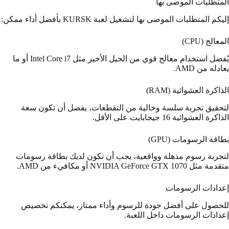
المتطلبات الموصى بها
إليكم المتطلبات الموصى بها لتشغيل لعبة KURSK بأفضل أداء ممكن:
المعالج (CPU)
يُفضل استخدام معالج قوي من الجيل الأخير مثل Intel Core i7 أو ما
يعادله من AMD.
الذاكرة العشوائية (RAM)
لتحقيق تجربة سلسة وخالية من التقطعات، يفضل أن تكون سعة
الذاكرة العشوائية 16 جيجابايت على الأقل.
بطاقة الرسومات (GPU)
لتجربة رسوم مذهلة وواقعية، يجب أن تكون لديك بطاقة رسومات
متقدمة مثل NVIDIA GeForce GTX 1070 أو مكافيء من AMD.
إعدادات الرسومات
للحصول على أفضل جودة للرسوم وأداء ممتاز، يمكنكم تخصيص
إعدادات الرسومات داخل اللعبة.