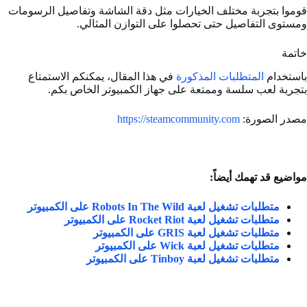
قوموا بتجربة مختلف الخيارات مثل دقة الشاشة وتفاصيل الرسومات
ومستوى التفاصيل حتى تحصلوا على التوازن المثالي.
خاتمة
باستخدام
المتطلبات المذكورة
في هذا المقال، يمكنكم الاستمتاع
بتجربة لعب سلسة وممتعة على جهاز الكمبيوتر الخاص بكم.
مصدر الصورة:
https://steamcommunity.com
مواضيع قد تهمك أيضاً:
متطلبات تشغيل لعبة Robots In The Wild على الكمبيوتر
متطلبات تشغيل لعبة Rocket Riot على الكمبيوتر
متطلبات تشغيل لعبة GRIS على الكمبيوتر
متطلبات تشغيل لعبة Wick على الكمبيوتر
متطلبات تشغيل لعبة Tinboy على الكمبيوتر