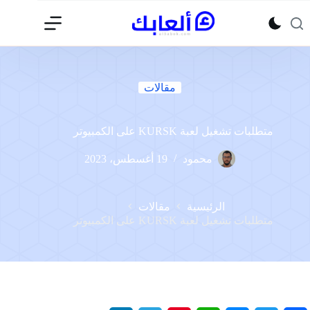
لتجاوز
لى
لمحتوى
مقالات
متطلبات تشغيل لعبة KURSK على الكمبيوتر
محمود
19 أغسطس، 2023
الرئيسية
مقالات
متطلبات تشغيل لعبة KURSK على الكمبيوتر