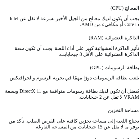
المعالج (CPU)
يجب أن يكون لديك معالج من الجيل الأخير بسرعة لا تقل عن Intel
Core i5 أو مكافيء من AMD.
الذاكرة العشوائية (RAM)
تأثير الذاكرة العشوائية كبير على أداء اللعبة. يجب أن تكون سعة
الذاكرة العشوائية على الأقل 8 جيجابايت.
بطاقة الرسومات (GPU)
تلعب بطاقة الرسومات دورًا مهمًا في تجربة الرسوم والجرافيكس.
يُفضل أن تكون لديك بطاقة رسومات متوافقة مع DirectX 11 وبسعة
VRAM لا تقل عن 2 جيجابايت.
مساحة التخزين
تحتاج اللعبة إلى مساحة تخزين كافية على القرص الصلب.
تأكد من
توفر ما لا يقل عن 15 جيجابايت من المساحة الفارغة.