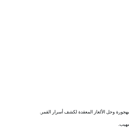
مهيب.