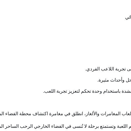
بشدة باستخدام وحدة تحكم لتعزيز تجربة اللعب.
م اللعبة وتستمتع برحلة لا تُنسى في الفضاء الخارجي الرحب الساحر ال