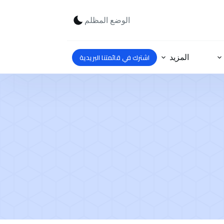
الوضع المظلم
اشترك في قائمتنا البريدية
المزيد