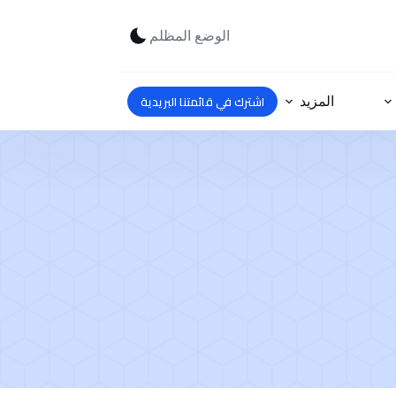
الوضع المظلم
اشترك في قائمتنا البريدية
المزيد