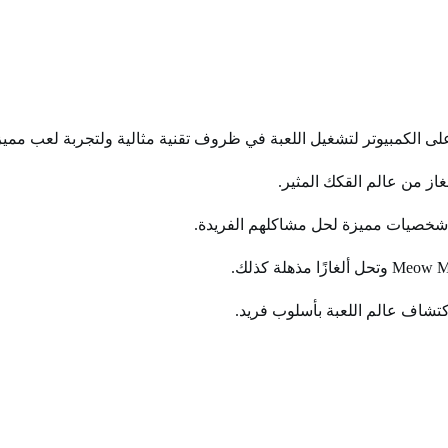
لتشغيل اللعبة في ظروف تقنية مثالية ولتجربة لعب مميز
از من عالم القكك المثير.
 شخصيات مميزة لحل مشاكلهم الفريدة.
اكتشاف عالم اللعبة بأسلوب فريد.