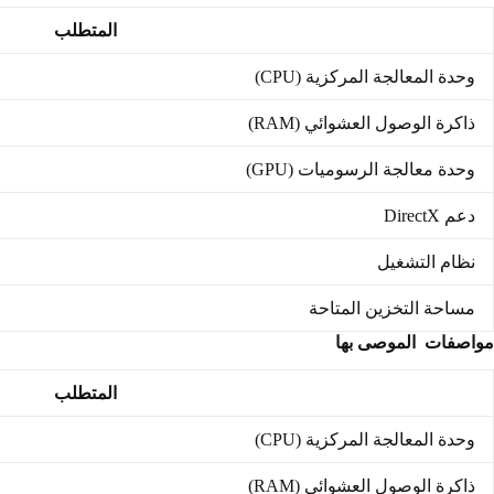
المتطلب
وحدة المعالجة المركزية (CPU)
ذاكرة الوصول العشوائي (RAM)
وحدة معالجة الرسوميات (GPU)
دعم DirectX
نظام التشغيل
مساحة التخزين المتاحة
مواصفات
الموصى بها
المتطلب
وحدة المعالجة المركزية (CPU)
ذاكرة الوصول العشوائي (RAM)