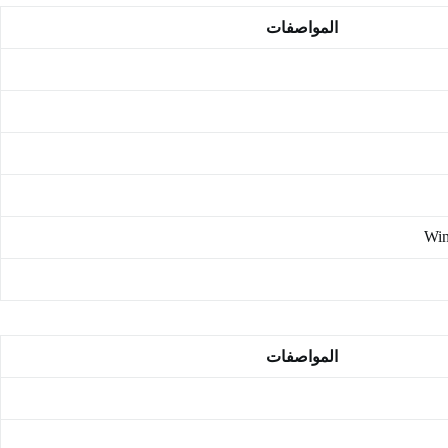
المواصفات
Win
المواصفات