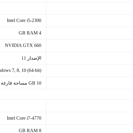
Intel Core i5-2300
4 GB RAM
NVIDIA GTX 660
الإصدار 11
dows 7, 8, 10 (64-bit)
10 GB مساحة فارغة
Intel Core i7-4770
8 GB RAM