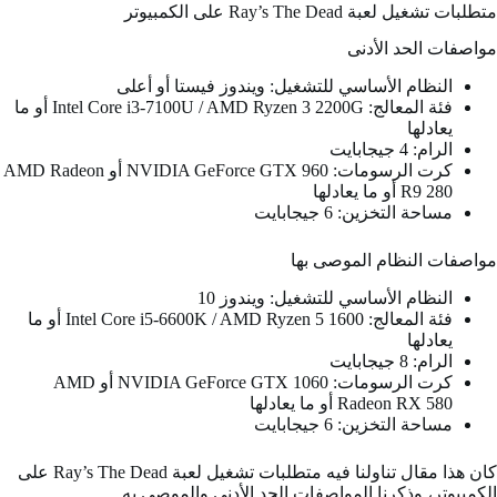
متطلبات تشغيل لعبة Ray’s The Dead على الكمبيوتر
مواصفات الحد الأدنى
النظام الأساسي للتشغيل: ويندوز فيستا أو أعلى
فئة المعالج: Intel Core i3-7100U / AMD Ryzen 3 2200G أو ما
يعادلها
الرام: 4 جيجابايت
كرت الرسومات: NVIDIA GeForce GTX 960 أو AMD Radeon
R9 280 أو ما يعادلها
مساحة التخزين: 6 جيجابايت
مواصفات النظام الموصى بها
النظام الأساسي للتشغيل: ويندوز 10
فئة المعالج: Intel Core i5-6600K / AMD Ryzen 5 1600 أو ما
يعادلها
الرام: 8 جيجابايت
كرت الرسومات: NVIDIA GeForce GTX 1060 أو AMD
Radeon RX 580 أو ما يعادلها
مساحة التخزين: 6 جيجابايت
كان هذا مقال تناولنا فيه متطلبات تشغيل لعبة Ray’s The Dead على
الكمبيوتر، وذكرنا المواصفات الحد الأدنى والموصى به.