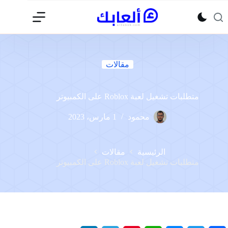
لتجاوز
لى
لمحتوى
مقالات
متطلبات تشغيل لعبة Roblox على الكمبيوتر
محمود
1 مارس، 2023
الرئيسية
مقالات
متطلبات تشغيل لعبة Roblox على الكمبيوتر