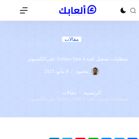
لتجاوز
لى
لمحتوى
مقالات
متطلبات تشغيل لعبة Serious Sam 4 على الكمبيوتر
محمود
8 مايو، 2023
الرئيسية
مقالات
متطلبات تشغيل لعبة Serious Sam 4 على الكمبيوتر