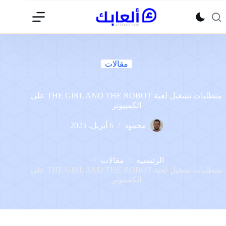
لتجاوز
لى
لمحتوى
مقالات
متطلبات تشغيل لعبة THE GIRL AND THE ROBOT على
الكمبيوتر
محمود
6 أبريل، 2023
الرئيسية
مقالات
متطلبات تشغيل لعبة THE GIRL AND THE ROBOT على
الكمبيوتر