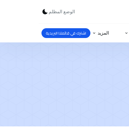
الوضع المظلم
اشترك في قائمتنا البريدية
المزيد