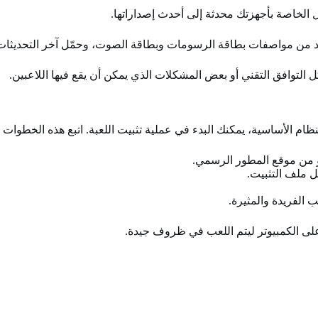
ل الخاصة بأجهزتك محدثة إلى أحدث إصداراتها.
أكد من مواصفات بطاقة الرسومات وبطاقة الصوت، وحمّل آخر التحديثات
لتوافق التقني أو بعض المشكلات الذي يمكن أن يقع فيها اللاعبين.
 يمكنك البدء في عملية تثبيت اللعبة. اتبع هذه الخطوات البسيطة لتثبيت st Journey
أو من موقع المطور الرسمي.
 ملف التثبيت.
ب الفريدة والمثيرة.