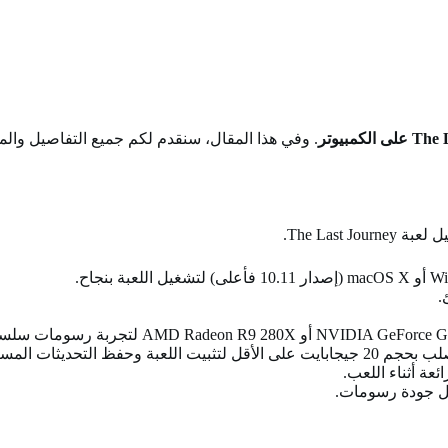
. وفي هذا المقال، سنقدم لكم جميع التفاصيل والم
The Las.
لتحديثات المستقبلية.