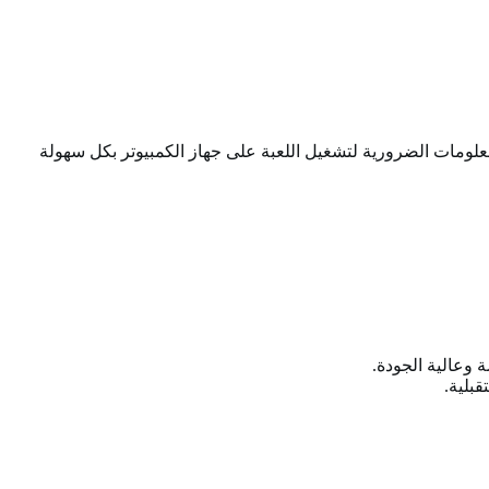
علومات الضرورية لتشغيل اللعبة على جهاز الكمبيوتر بكل سهولة