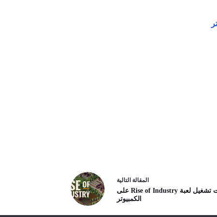
ال
مقالة
التالية
متطلبات تشغيل لعبة Rise of Industry على
الكمبيوتر