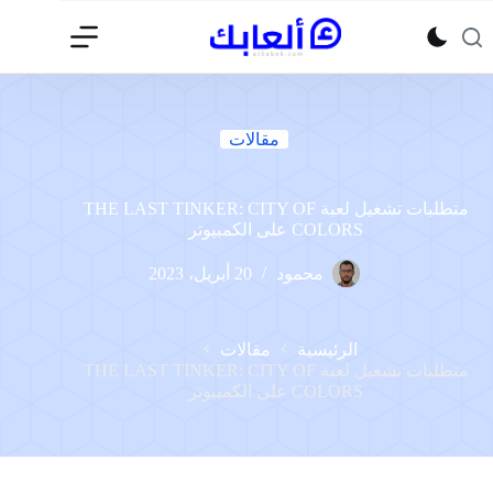
لتجاوز
لى
لمحتوى
مقالات
متطلبات تشغيل لعبة THE LAST TINKER: CITY OF
COLORS على الكمبيوتر
محمود
20 أبريل، 2023
الرئيسية
مقالات
متطلبات تشغيل لعبة THE LAST TINKER: CITY OF
COLORS على الكمبيوتر