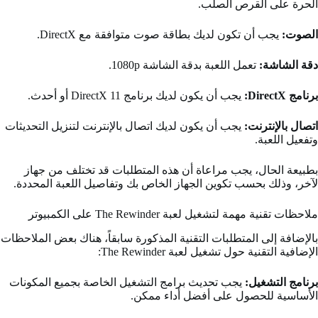
الحرة على القرص الصلب.
الصوت:
يجب أن تكون لديك بطاقة صوت متوافقة مع DirectX.
دقة الشاشة:
تعمل اللعبة بدقة الشاشة 1080p.
برنامج DirectX:
يجب أن يكون لديك برنامج DirectX 11 أو أحدث.
اتصال بالإنترنت:
يجب أن يكون لديك اتصال بالإنترنت لتنزيل التحديثات
وتفعيل اللعبة.
بطبيعة الحال، يجب مراعاة أن هذه المتطلبات قد تختلف من جهاز
لآخر، وذلك بحسب تكوين الجهاز الخاص بك وتفاصيل اللعبة المحددة.
ملاحظات تقنية مهمة لتشغيل لعبة The Rewinder على الكمبيوتر
بالإضافة إلى المتطلبات التقنية المذكورة سابقاً، هناك بعض الملاحظات
الإضافية التقنية حول تشغيل لعبة The Rewinder:
برنامج التشغيل:
يجب تحديث برامج التشغيل الخاصة بجميع المكونات
الأساسية للحصول على أفضل أداء ممكن.