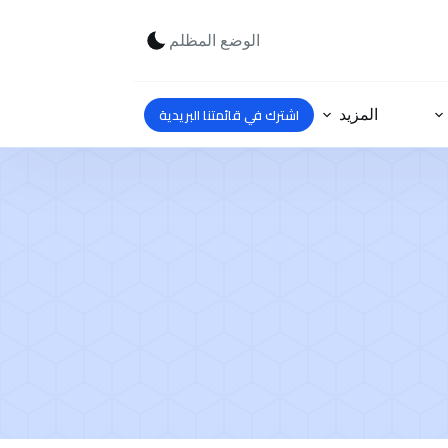
الوضع المظلم
اشترك في قائمتنا البريدية
المزيد