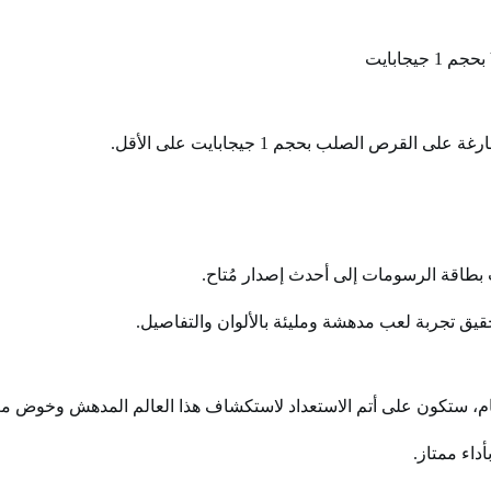
قيق تجربة لعب مدهشة ومليئة بالألوان والتفاصيل.
داء ممتاز.