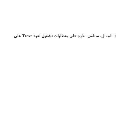
متطلبات تشغيل لعبة Trove على