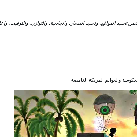
ن تحديد المواقع، وتحديد المسار، والجاذبية، والتوازن، والتوقيت، وإعاد