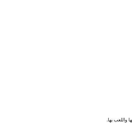
 واللعب بها.