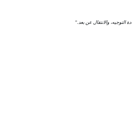
ة التوجيه، والانتقال عن بعد.”