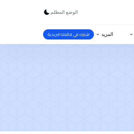
الوضع المظلم
اشترك في قائمتنا البريدية
المزيد