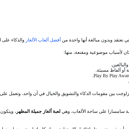
تي نعتقد وبدون مبالغة أنها واحدة من
أفضل ألعاب الألغاز
والذكاء على ا
البالغين.
 أو ألفاظ مسيئة.
 زاوجت بين مقومات الذكاء والتشويق والخيال في آن واحد، وتعمل عل
لعبة ألغاز جميلة المظهر
، ويتكون