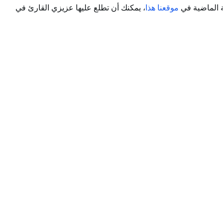
ة الماضية في
موقعنا هذا
، يمكنك أن تطلع عليها عزيزي القارئ في