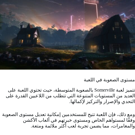
مستوى الصعوبة في اللعبة
تتميز لعبة Somerville بالصعوبة المتوسطة، حيث تحتوي اللعبة على
العديد من المستويات المتنوعة التي تتطلب من اللاعبين القدرة على
التحدي والإصرار والتركيز لإكمالها.
ومع ذلك، فإن اللعبة تتيح للمستخدمين إمكانية تعديل مستوى الصعوبة
وفقًا لمستواهم الخاص ومستوى خبرتهم في ألعاب الأكشن
والمغامرات، مما يضمن تجربة لعب أكثر ملائمة ومتعة.