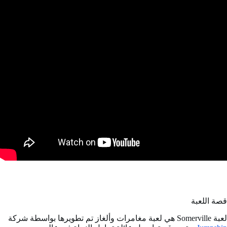
قصة اللعبة
لعبة Somerville هي لعبة مغامرات وألغاز تم تطويرها بواسطة شركة