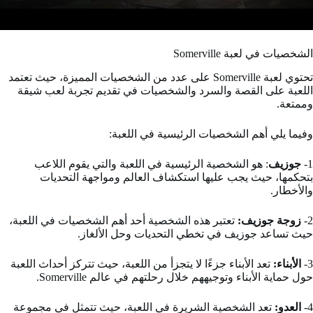
الشخصيات في لعبة Somerville
تحتوي لعبة Somerville على عدد من الشخصيات المميزة، حيث تعتمد
اللعبة على القصة والسرد والشخصيات في تقديم تجربة لعب شيقة
وممتعة.
وفيما يلي أهم الشخصيات الرئيسية في اللعبة:
1-
جوزيف
: هو الشخصية الرئيسية في اللعبة والتي يقوم اللاعب
بتحكمها، حيث يجب عليها استكشاف العالم ومواجهة التحديات
والأخطار.
2-
زوجة جوزيف:
تعتبر هذه الشخصية أحد أهم الشخصيات في اللعبة،
حيث تساعد جوزيف في تخطي التحديات وحل الألغاز.
3-
الأبناء:
تعد الأبناء جزءًا لا يتجزأ من اللعبة، حيث تتركز أحداث اللعبة
حول حماية الأبناء وتوجيههم خلال رحلتهم في عالم Somerville.
4-
العدو:
تعد الشخصية الشريرة في اللعبة، حيث تتمثل في مجموعة