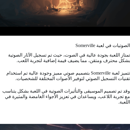
الصوتيات في لعبة Somerville
تمتاز اللعبة بجودة عالية في الصوت، حيث تم تسجيل الآثار الصوتية
بشكل محترف ومتقن، مما يضيف قيمة إضافية لتجربة اللعب.
تتميز لعبة Somerville بتصميم صوتي مميز وجودة عالية تم استخدام
تقنيات التسجيل الصوتي لتوفير الأصوات المختلفة للشخصيات.
وقد تم تصميم الموسيقى والتأثيرات الصوتية في اللعبة بشكل يتناسب
مع تجربة اللاعب، ويساعدان في تعزيز الأجواء الغامضة والمثيرة في
اللعبة.