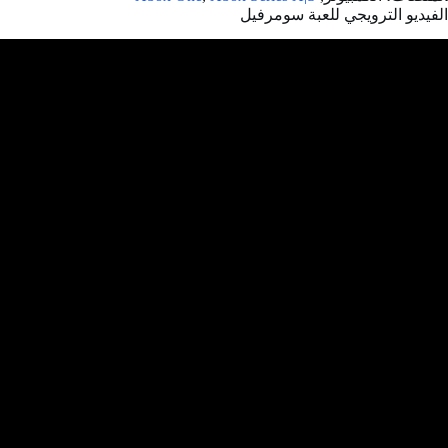
الفيديو الترويجي للعبة سومرفيل