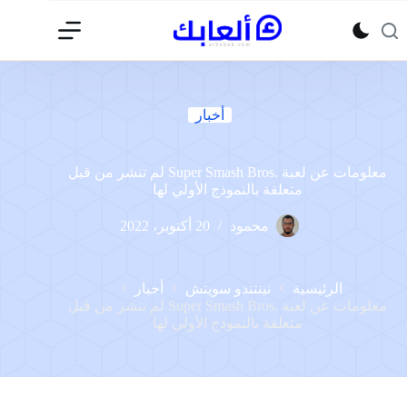
لتجاوز
لى
لمحتوى
أخبار
معلومات عن لعبة .Super Smash Bros لم تنشر من قبل
متعلقة بالنموذج الأولي لها
محمود
20 أكتوبر، 2022
الرئيسية
نينتندو سويتش
أخبار
معلومات عن لعبة .Super Smash Bros لم تنشر من قبل
متعلقة بالنموذج الأولي لها