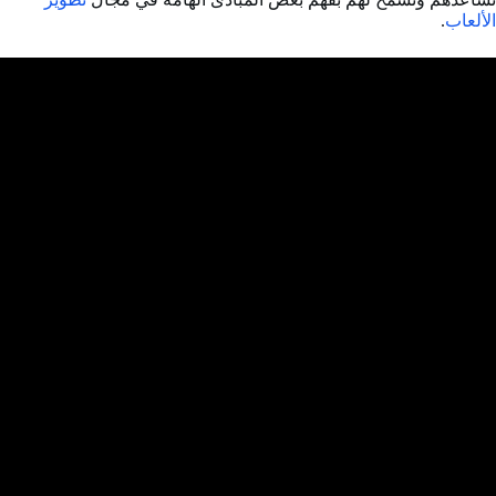
الألعاب
.