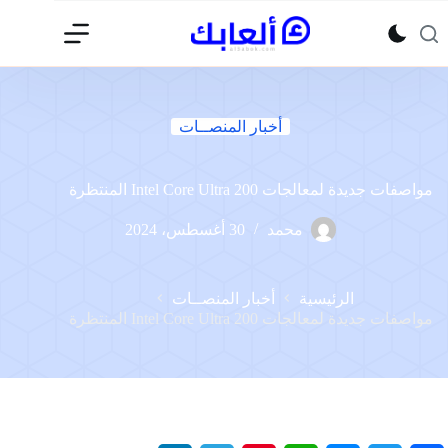
لتجاوز
لى
لمحتوى
أخبار المنصــات
مواصفات جديدة لمعالجات Intel Core Ultra 200 المنتظرة
محمد
30 أغسطس، 2024
الرئيسية
أخبار المنصــات
مواصفات جديدة لمعالجات Intel Core Ultra 200 المنتظرة