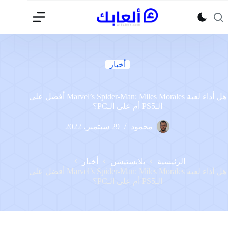
لتجاوز
لى
لمحتوى
أخبار
هل أداء لعبة Marvel’s Spider-Man: Miles Morales أفضل على
الـPS5 أم على الـPC؟
محمود
29 سبتمبر، 2022
الرئيسية
بلايستيشن
أخبار
هل أداء لعبة Marvel’s Spider-Man: Miles Morales أفضل على
الـPS5 أم على الـPC؟