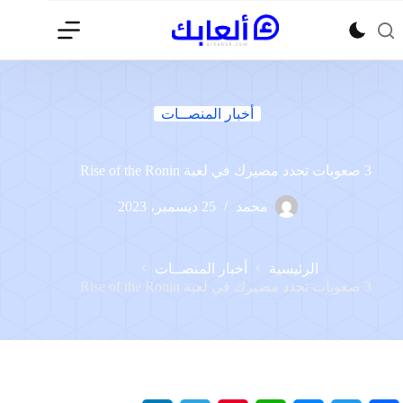
لتجاوز
لى
لمحتوى
أخبار المنصــات
3 صعوبات تحدد مصيرك في لعبة Rise of the Ronin
محمد
25 ديسمبر، 2023
الرئيسية
أخبار المنصــات
3 صعوبات تحدد مصيرك في لعبة Rise of the Ronin