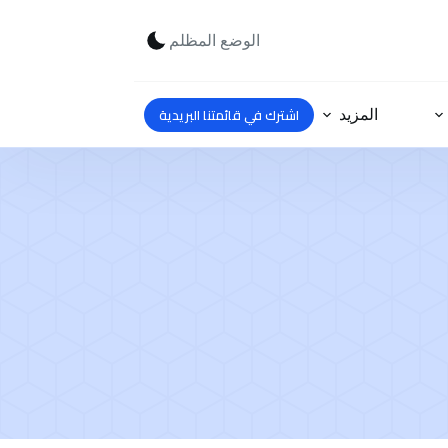
الوضع المظلم
اشترك في قائمتنا البريدية
المزيد