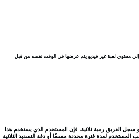
ا إلى محتوى لعبة غير فيديو يتم عرضها في الوقت نفسه من قبل
و سجل الفريق رمية ثلاثية، فإن المستخدم الذي يستخدم هذا
 المستخدم لمدة فترة محددة مسبقًا أو دقة التسديد الثلاثية