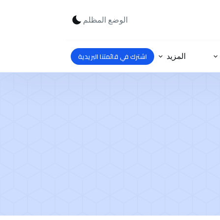
الوضع المظلم
اشترك في قائمتنا البريدية
المزيد