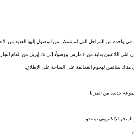
موعة جديدة من المزايا.
.