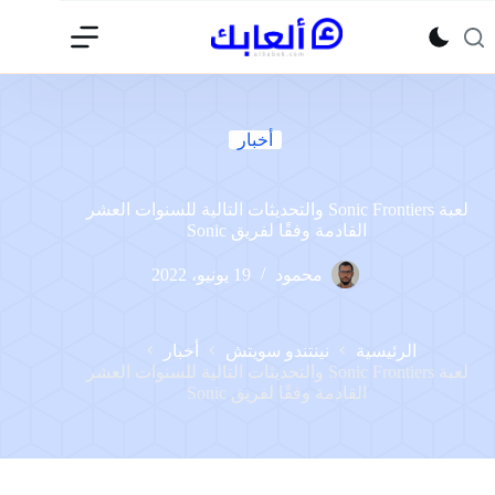
لتجاوز
لى
لمحتوى
أخبار
لعبة Sonic Frontiers والتحديثات التالية للسنوات العشر
القادمة وفقًا لفريق Sonic
محمود
19 يونيو، 2022
الرئيسية
نينتندو سويتش
أخبار
لعبة Sonic Frontiers والتحديثات التالية للسنوات العشر
القادمة وفقًا لفريق Sonic