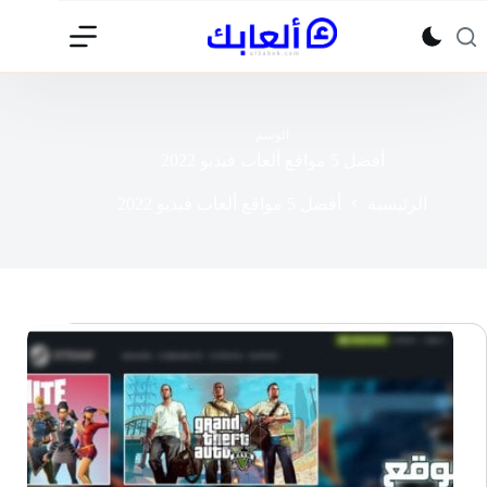
لتجاوز
لى
لمحتوى
الوسم
أفضل 5 مواقع ألعاب فيديو 2022
الرئيسية
أفضل 5 مواقع ألعاب فيديو 2022