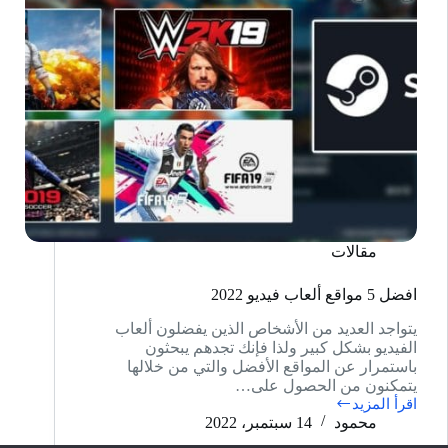
مقالات
افضل 5 مواقع ألعاب فيديو 2022
يتواجد العديد من الأشخاص الذين يفضلون ألعاب
الفيديو بشكل كبير ولذا فإنك تجدهم يبحثون
باستمرار عن المواقع الأفضل والتي من خلالها
يتمكنون من الحصول على…
اقرأ المزيد
افضل
محمود
14 سبتمبر، 2022
5
مواقع