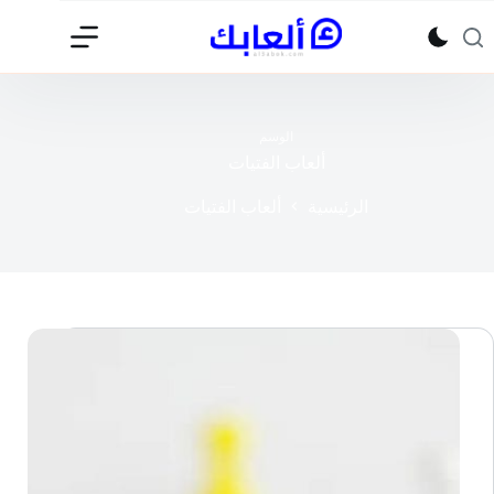
لتجاوز
لى
لمحتوى
الوسم
ألعاب الفتيات
الرئيسية
ألعاب الفتيات