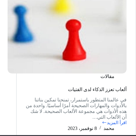
مقالات
ألعاب تعزز الذكاء لدى الفتيات
في عالمنا المتطور باستمرار، تمنحنا تمكين بناتنا
بالأدوات والمهارات الصحيحة أمرًا أساسيًا. واحدة من
هذه الأدوات هي مجموعة الألعاب الصحيحة. لا شك
أن الألعاب التي…
اقرأ المزيد
ألعاب
محمد
8 نوفمبر، 2023
تعزز
الذكاء