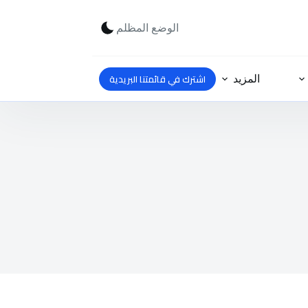
الوضع المظلم
اشترك في قائمتنا البريدية
المزيد