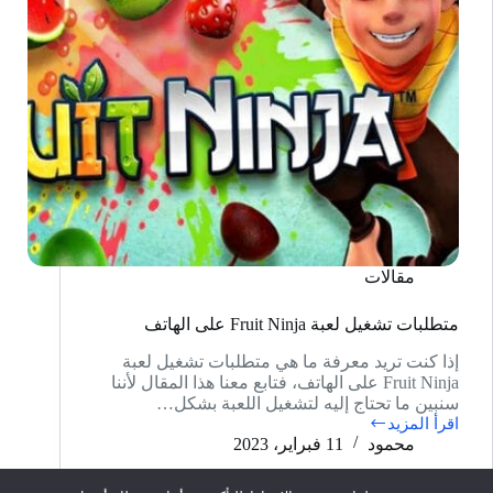
مقالات
متطلبات تشغيل لعبة Fruit Ninja على الهاتف
إذا كنت تريد معرفة ما هي متطلبات تشغيل لعبة
Fruit Ninja على الهاتف، فتابع معنا هذا المقال لأننا
سنبين ما تحتاج إليه لتشغيل اللعبة بشكل…
اقرأ المزيد
متطلبات
محمود
11 فبراير، 2023
تشغيل
لعبة
Fruit