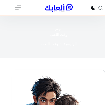
لتجاوز
لى
لمحتوى
الوسم
وقت اللعب
الرئيسية
وقت اللعب