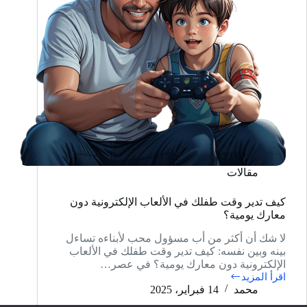
مقالات
كيف تدير وقت طفلك في الألعاب الإلكترونية دون
معارك يومية؟
لا شك أن أكثر من أب مسؤول محب لأبناءه تساءل
بينه وبين نفسه: كيف تدير وقت طفلك في الألعاب
الإلكترونية دون معارك يومية؟ في عصر…
اقرأ المزيد
كيف
محمد
14 فبراير، 2025
تدير
وقت