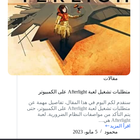
مقالات
متطلبات تشغيل لعبة Afterlight على الكمبيوتر
سنقدم لكم اليوم في هذا المقال، تفاصيل مهمة عن
متطلبات تشغيل لعبة Afterlight على الكمبيوتر، حتى
يتم التأكد من مواصفات النظام الضرورية. لعبة
Afterlight هي…
اقرأ المزيد
متطلبات
محمود
5 مايو، 2023
تشغيل
لعبة